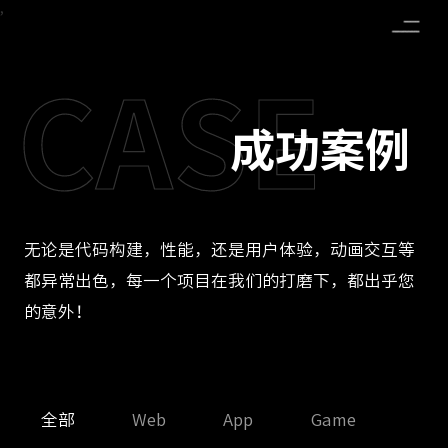
,
CASE
成功案例
HOME
CASE
无论是代码构建，性能，还是用户体验，动画交互等
都异常出色，每一个项目在我们的打磨下，都出乎您
的意外！
CAREER
CONTACT
全部
Web
App
Game