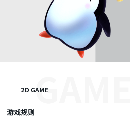
GAM
2D GAME
游戏规则