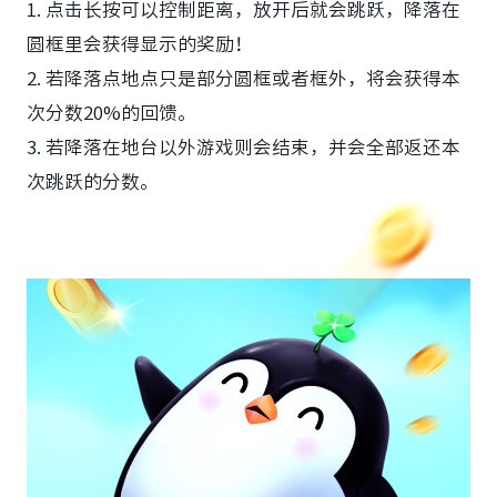
1. 点击长按可以控制距离，放开后就会跳跃，降落在
圆框里会获得显示的奖励！
2. 若降落点地点只是部分圆框或者框外，将会获得本
次分数20%的回馈。
3. 若降落在地台以外游戏则会结束，并会全部返还本
次跳跃的分数。