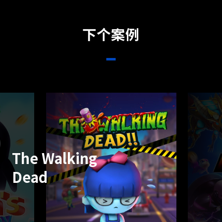
下个案例
The Walking
Dead